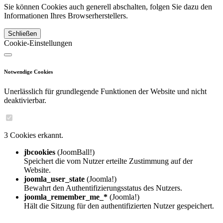
Sie können Cookies auch generell abschalten, folgen Sie dazu den
Informationen Ihres Browserherstellers.
Schließen
Cookie-Einstellungen
Notwendige Cookies
Unerlässlich für grundlegende Funktionen der Website und nicht
deaktivierbar.
3 Cookies erkannt.
jbcookies
(JoomBall!)
Speichert die vom Nutzer erteilte Zustimmung auf der
Website.
joomla_user_state
(Joomla!)
Bewahrt den Authentifizierungsstatus des Nutzers.
joomla_remember_me_*
(Joomla!)
Hält die Sitzung für den authentifizierten Nutzer gespeichert.