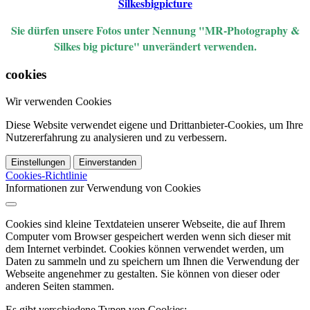
Silkesbigpicture
Sie dürfen unsere Fotos unter Nennung "MR-Photography &
Silkes big picture" unverändert verwenden.
cookies
Wir verwenden Cookies
Diese Website verwendet eigene und Drittanbieter-Cookies, um Ihre
Nutzererfahrung zu analysieren und zu verbessern.
Einstellungen
Einverstanden
Cookies-Richtlinie
Informationen zur Verwendung von Cookies
Cookies sind kleine Textdateien unserer Webseite, die auf Ihrem
Computer vom Browser gespeichert werden wenn sich dieser mit
dem Internet verbindet. Cookies können verwendet werden, um
Daten zu sammeln und zu speichern um Ihnen die Verwendung der
Webseite angenehmer zu gestalten. Sie können von dieser oder
anderen Seiten stammen.
Es gibt verschiedene Typen von Cookies: