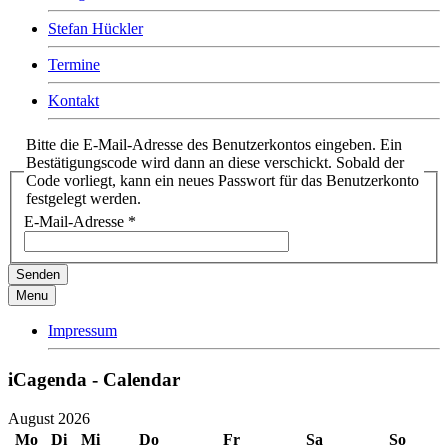
Stefan Hückler
Termine
Kontakt
Bitte die E-Mail-Adresse des Benutzerkontos eingeben. Ein
Bestätigungscode wird dann an diese verschickt. Sobald der
Code vorliegt, kann ein neues Passwort für das Benutzerkonto
festgelegt werden.
E-Mail-Adresse
*
Senden
Menu
Impressum
iCagenda - Calendar
August 2026
Mo
Di
Mi
Do
Fr
Sa
So