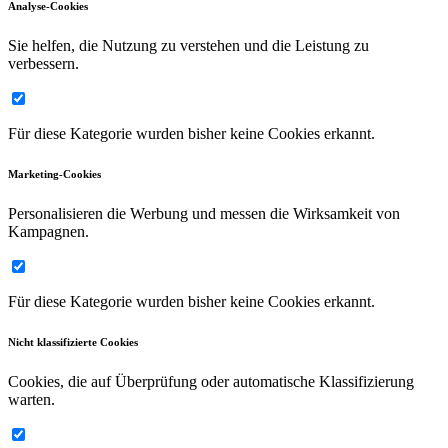
Analyse-Cookies
Sie helfen, die Nutzung zu verstehen und die Leistung zu
verbessern.
Für diese Kategorie wurden bisher keine Cookies erkannt.
Marketing-Cookies
Personalisieren die Werbung und messen die Wirksamkeit von
Kampagnen.
Für diese Kategorie wurden bisher keine Cookies erkannt.
Nicht klassifizierte Cookies
Cookies, die auf Überprüfung oder automatische Klassifizierung
warten.